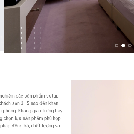
i nghiệm các sản phẩm setup
 khách sạn 3–5 sao đến khăn
g phòng. Không gian trưng bày
ng chọn lựa sản phẩm phù hợp.
 pháp đồng bộ, chất lượng và