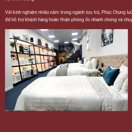
Với kinh nghiệm nhiều năm trong ngành lưu trú, Phúc Chung 
để hỗ trợ khách hàng hoàn thiện phòng ốc nhanh chóng và chu