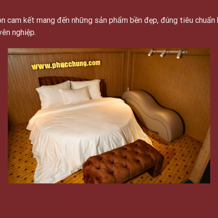
luôn cam kết mang đến những sản phẩm bền đẹp, đúng tiêu chuẩn 
yên nghiệp.