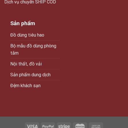
Dịch vụ chuyển SHIP COD
Sản phẩm
Đồ dùng tiêu hao
Bộ mẫu đồ dùng phòng
tắm
Nội thất, đồ vải
Sản phẩm dung dịch
Đệm khách sạn