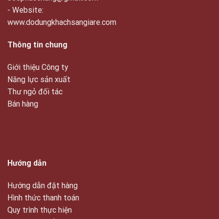
- Website:
www.dodungkhachsangiare.com
Thông tin chung
Giới thiệu Công ty
Năng lực sản xuất
Thư ngỏ đối tác
Bán hàng
Hướng dẫn
Hướng dẫn đặt hàng
Hình thức thanh toán
Quy trình thực hiện