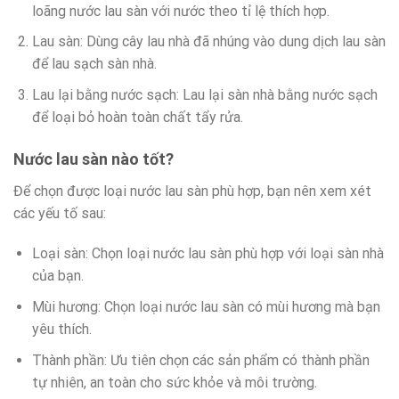
loãng nước lau sàn với nước theo tỉ lệ thích hợp.
Lau sàn: Dùng cây lau nhà đã nhúng vào dung dịch lau sàn
để lau sạch sàn nhà.
Lau lại bằng nước sạch: Lau lại sàn nhà bằng nước sạch
để loại bỏ hoàn toàn chất tẩy rửa.
Nước lau sàn nào tốt?
Để chọn được loại nước lau sàn phù hợp, bạn nên xem xét
các yếu tố sau:
Loại sàn: Chọn loại nước lau sàn phù hợp với loại sàn nhà
của bạn.
Mùi hương: Chọn loại nước lau sàn có mùi hương mà bạn
yêu thích.
Thành phần: Ưu tiên chọn các sản phẩm có thành phần
tự nhiên, an toàn cho sức khỏe và môi trường.