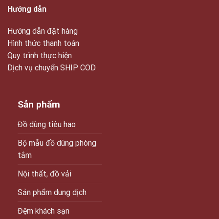
Hướng dẫn
Hướng dẫn đặt hàng
Hình thức thanh toán
Quy trình thực hiện
Dịch vụ chuyển SHIP COD
Sản phẩm
Đồ dùng tiêu hao
Bộ mẫu đồ dùng phòng
tắm
Nội thất, đồ vải
Sản phẩm dung dịch
Đệm khách sạn