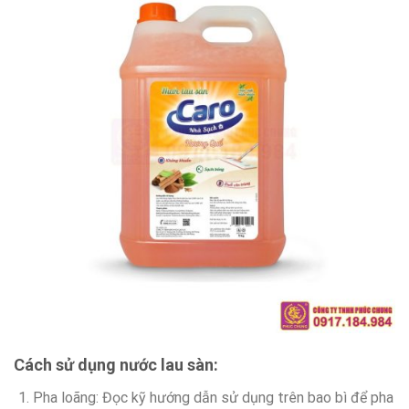
Cách sử dụng nước lau sàn:
Pha loãng: Đọc kỹ hướng dẫn sử dụng trên bao bì để pha