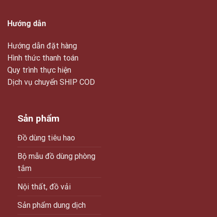
Hướng dẫn
Hướng dẫn đặt hàng
Hình thức thanh toán
Quy trình thực hiện
Dịch vụ chuyển SHIP COD
Sản phẩm
Đồ dùng tiêu hao
Bộ mẫu đồ dùng phòng
tắm
Nội thất, đồ vải
Sản phẩm dung dịch