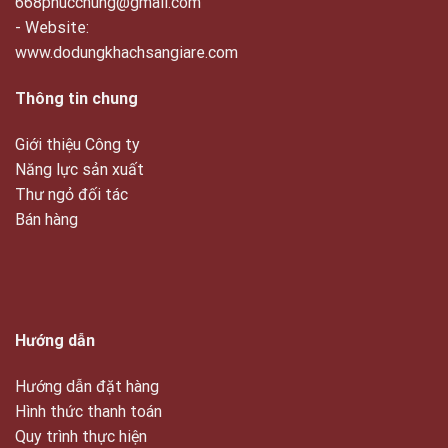
668phucchung@gmail.com
- Website:
www.dodungkhachsangiare.com
Thông tin chung
Giới thiệu Công ty
Năng lực sản xuất
Thư ngỏ đối tác
Bán hàng
Hướng dẫn
Hướng dẫn đặt hàng
Hình thức thanh toán
Quy trình thực hiện