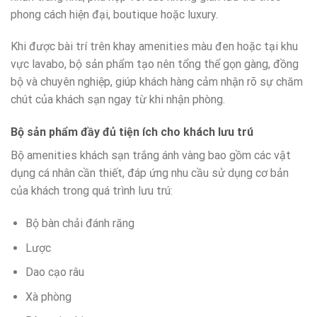
phong cách hiện đại, boutique hoặc luxury.
Khi được bài trí trên khay amenities màu đen hoặc tại khu
vực lavabo, bộ sản phẩm tạo nên tổng thể gọn gàng, đồng
bộ và chuyên nghiệp, giúp khách hàng cảm nhận rõ sự chăm
chút của khách sạn ngay từ khi nhận phòng.
Bộ sản phẩm đầy đủ tiện ích cho khách lưu trú
Bộ amenities khách sạn trắng ánh vàng bao gồm các vật
dụng cá nhân cần thiết, đáp ứng nhu cầu sử dụng cơ bản
của khách trong quá trình lưu trú:
Bộ bàn chải đánh răng
Lược
Dao cạo râu
Xà phòng