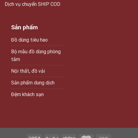
Dịch vụ chuyển SHIP COD
Sản phẩm
Đồ dùng tiêu hao
Bộ mẫu đồ dùng phòng
tắm
Nội thất, đồ vải
Sản phẩm dung dịch
Đệm khách sạn