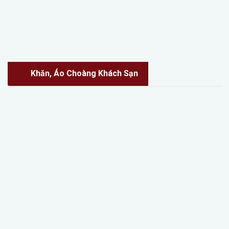
Khăn, Áo Choàng Khách Sạn