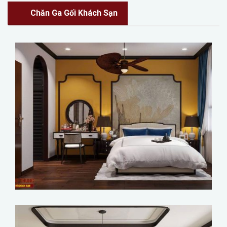
Chăn Ga Gối Khách Sạn