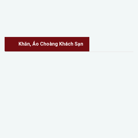
Khăn, Áo Choàng Khách Sạn