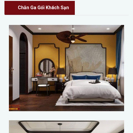
Chăn Ga Gối Khách Sạn