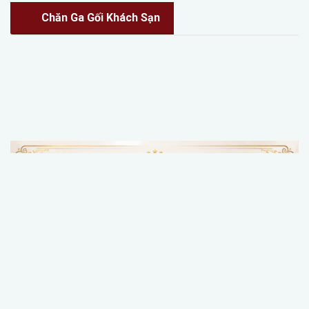
Chăn Ga Gối Khách Sạn