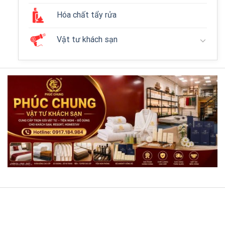
Hóa chất tẩy rửa
Vật tư khách sạn