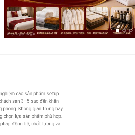
i nghiệm các sản phẩm setup
 khách sạn 3–5 sao đến khăn
g phòng. Không gian trưng bày
ng chọn lựa sản phẩm phù hợp.
 pháp đồng bộ, chất lượng và