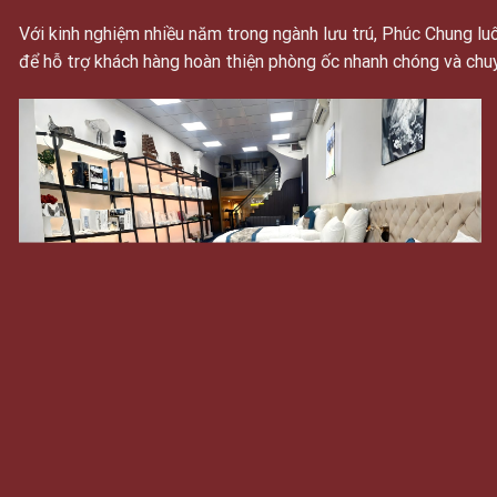
Với kinh nghiệm nhiều năm trong ngành lưu trú, Phúc Chung 
để hỗ trợ khách hàng hoàn thiện phòng ốc nhanh chóng và chu