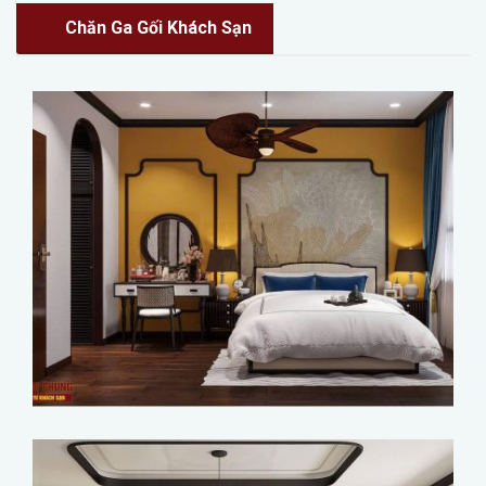
Chăn Ga Gối Khách Sạn