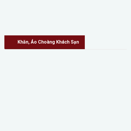
Khăn, Áo Choàng Khách Sạn