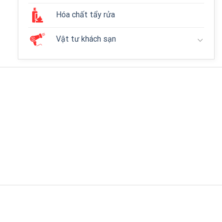
Hóa chất tẩy rửa
Vật tư khách sạn