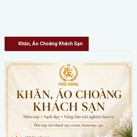
Khăn, Áo Choàng Khách Sạn