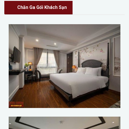
Chăn Ga Gối Khách Sạn