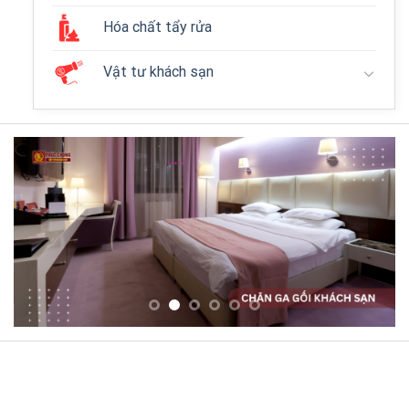
Hóa chất tẩy rửa
Vật tư khách sạn