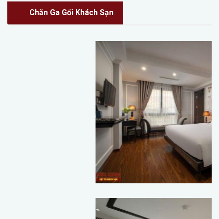
Chăn Ga Gối Khách Sạn