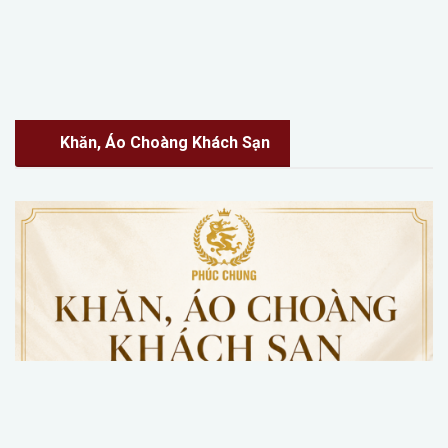
Khăn, Áo Choàng Khách Sạn