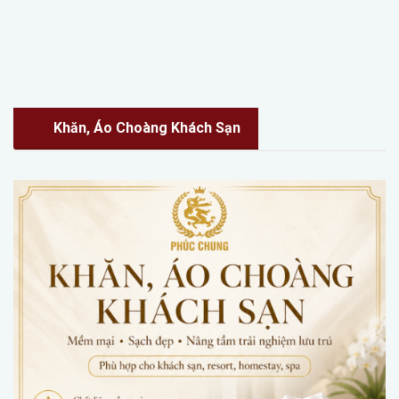
Khăn, Áo Choàng Khách Sạn