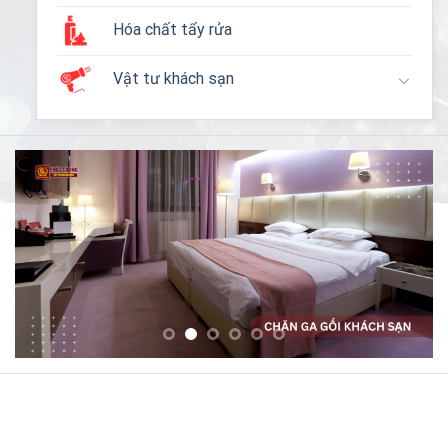
Hóa chất tẩy rửa
Vật tư khách sạn