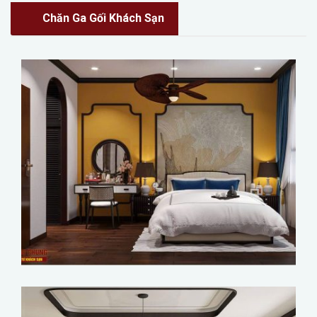
Chăn Ga Gối Khách Sạn