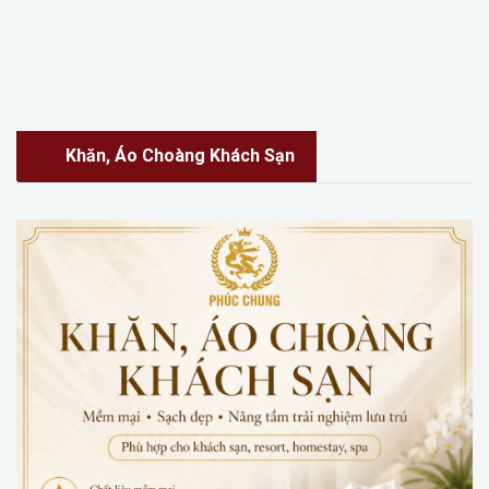
Khăn, Áo Choàng Khách Sạn