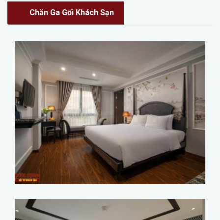
Chăn Ga Gối Khách Sạn