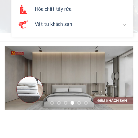
Hóa chất tẩy rửa
Vật tư khách sạn