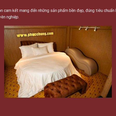
luôn cam kết mang đến những sản phẩm bền đẹp, đúng tiêu chuẩn 
yên nghiệp.