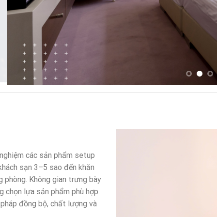
i nghiệm các sản phẩm setup
 khách sạn 3–5 sao đến khăn
g phòng. Không gian trưng bày
ng chọn lựa sản phẩm phù hợp.
 pháp đồng bộ, chất lượng và