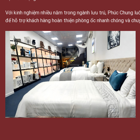
Với kinh nghiệm nhiều năm trong ngành lưu trú, Phúc Chung 
để hỗ trợ khách hàng hoàn thiện phòng ốc nhanh chóng và chu