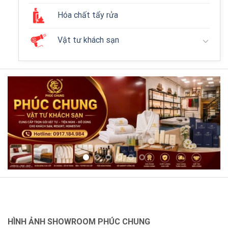
Hóa chất tẩy rửa
Vật tư khách sạn