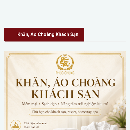
Khăn, Áo Choàng Khách Sạn