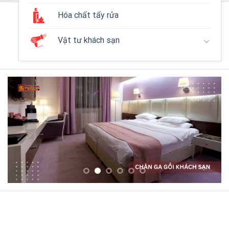
Hóa chất tẩy rửa
Vật tư khách sạn