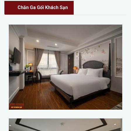
Chăn Ga Gối Khách Sạn