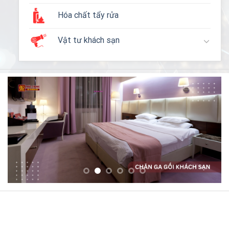
Hóa chất tẩy rửa
Vật tư khách sạn