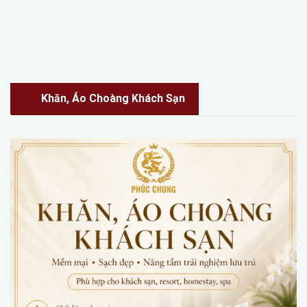
Khăn, Áo Choàng Khách Sạn