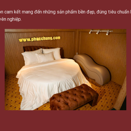
luôn cam kết mang đến những sản phẩm bền đẹp, đúng tiêu chuẩn 
yên nghiệp.