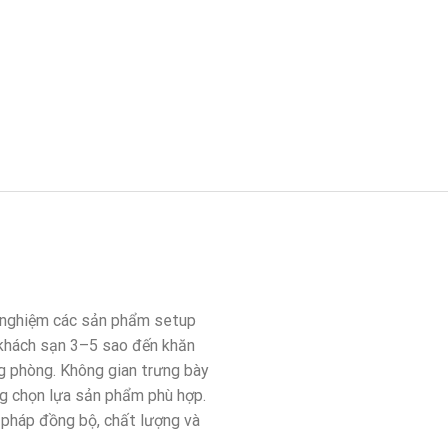
i nghiệm các sản phẩm setup
 khách sạn 3–5 sao đến khăn
g phòng. Không gian trưng bày
ng chọn lựa sản phẩm phù hợp.
 pháp đồng bộ, chất lượng và