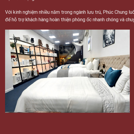
Với kinh nghiệm nhiều năm trong ngành lưu trú, Phúc Chung 
để hỗ trợ khách hàng hoàn thiện phòng ốc nhanh chóng và chu