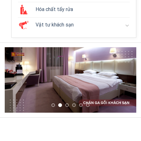
Hóa chất tẩy rửa
Vật tư khách sạn