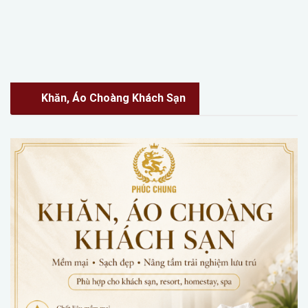
Khăn, Áo Choàng Khách Sạn