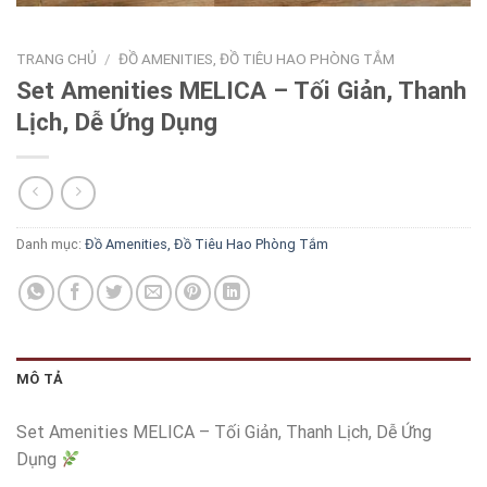
TRANG CHỦ
/
ĐỒ AMENITIES, ĐỒ TIÊU HAO PHÒNG TẮM
Set Amenities MELICA – Tối Giản, Thanh
Lịch, Dễ Ứng Dụng
Danh mục:
Đồ Amenities, Đồ Tiêu Hao Phòng Tắm
MÔ TẢ
Set Amenities MELICA – Tối Giản, Thanh Lịch, Dễ Ứng
Dụng