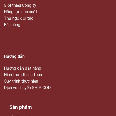
Giới thiệu Công ty
Năng lực sản xuất
Thư ngỏ đối tác
Bán hàng
Hướng dẫn
Hướng dẫn đặt hàng
Hình thức thanh toán
Quy trình thực hiện
Dịch vụ chuyển SHIP COD
Sản phẩm