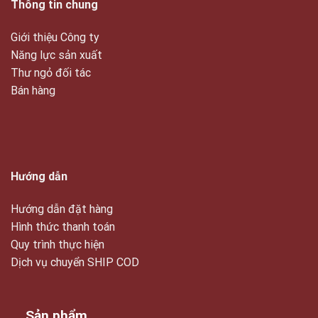
Thông tin chung
Giới thiệu Công ty
Năng lực sản xuất
Thư ngỏ đối tác
Bán hàng
Hướng dẫn
Hướng dẫn đặt hàng
Hình thức thanh toán
Quy trình thực hiện
Dịch vụ chuyển SHIP COD
Sản phẩm