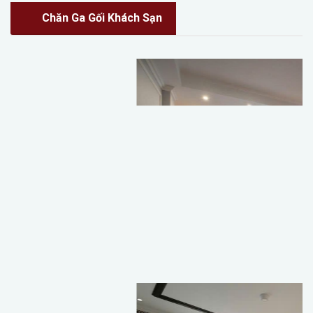
Chăn Ga Gối Khách Sạn