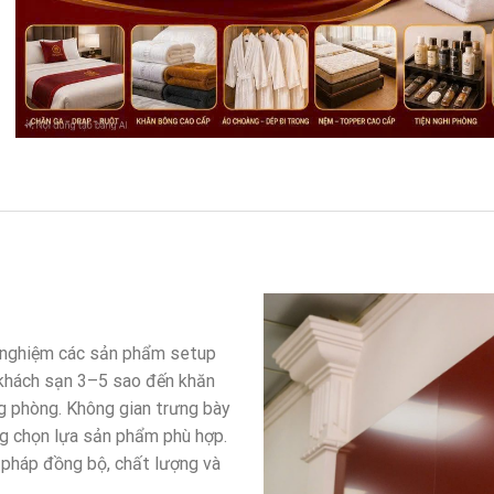
i nghiệm các sản phẩm setup
 khách sạn 3–5 sao đến khăn
g phòng. Không gian trưng bày
ng chọn lựa sản phẩm phù hợp.
 pháp đồng bộ, chất lượng và