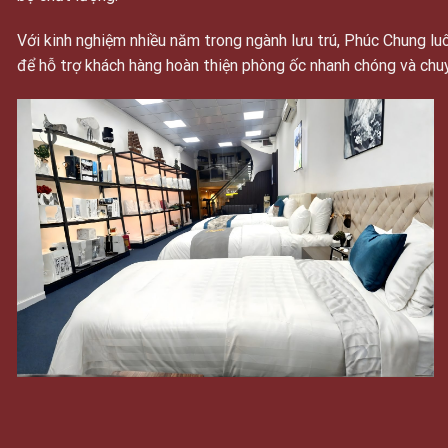
Với kinh nghiệm nhiều năm trong ngành lưu trú, Phúc Chung 
để hỗ trợ khách hàng hoàn thiện phòng ốc nhanh chóng và chu