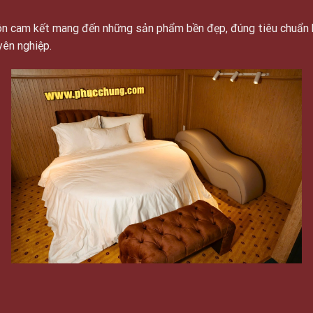
luôn cam kết mang đến những sản phẩm bền đẹp, đúng tiêu chuẩn 
yên nghiệp.