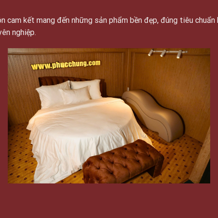
luôn cam kết mang đến những sản phẩm bền đẹp, đúng tiêu chuẩn 
yên nghiệp.