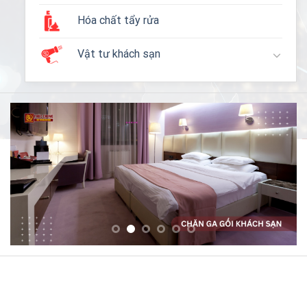
Hóa chất tẩy rửa
Vật tư khách sạn