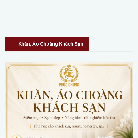
Khăn, Áo Choàng Khách Sạn