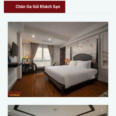
Chăn Ga Gối Khách Sạn