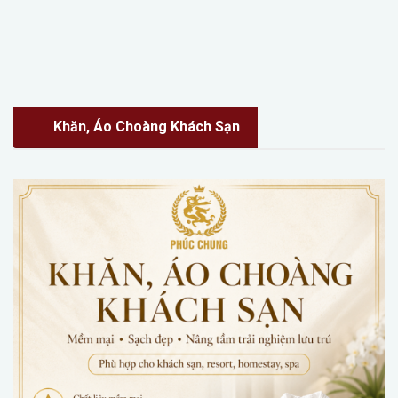
Khăn, Áo Choàng Khách Sạn