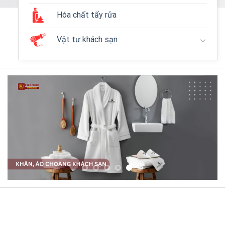
Hóa chất tẩy rửa
Vật tư khách sạn