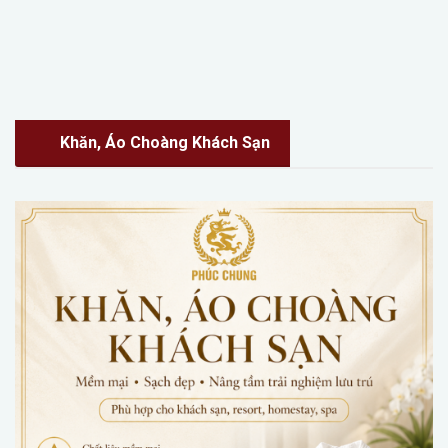
Khăn, Áo Choàng Khách Sạn