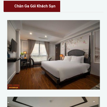
Chăn Ga Gối Khách Sạn