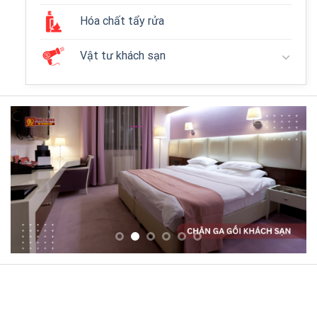
Hóa chất tẩy rửa
Vật tư khách sạn