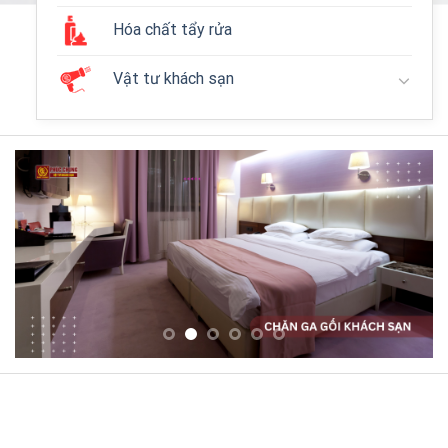
Hóa chất tẩy rửa
Vật tư khách sạn