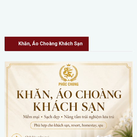
Khăn, Áo Choàng Khách Sạn