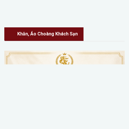
Khăn, Áo Choàng Khách Sạn