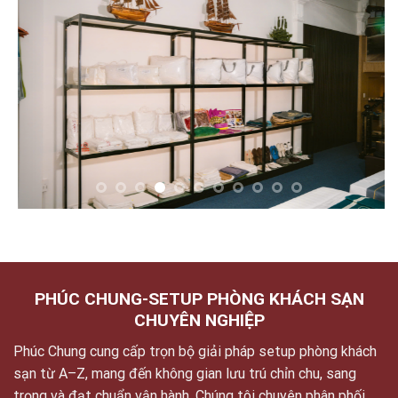
PHÚC CHUNG-SETUP PHÒNG KHÁCH SẠN
CHUYÊN NGHIỆP
Phúc Chung cung cấp trọn bộ giải pháp setup phòng khách
sạn từ A–Z, mang đến không gian lưu trú chỉn chu, sang