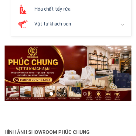
Hóa chất tẩy rửa
Vật tư khách sạn