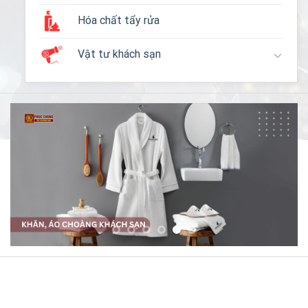
Hóa chất tẩy rửa
Vật tư khách sạn