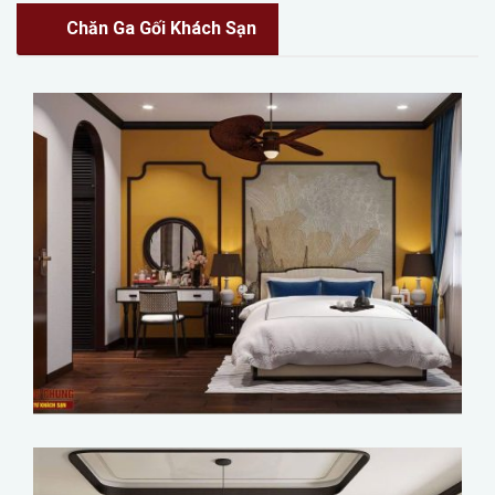
Chăn Ga Gối Khách Sạn