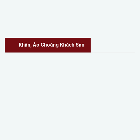
Khăn, Áo Choàng Khách Sạn