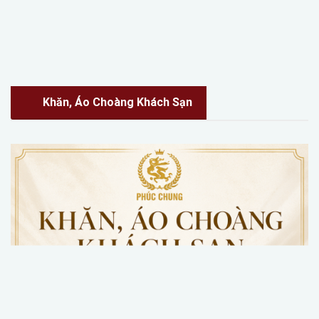
Khăn, Áo Choàng Khách Sạn