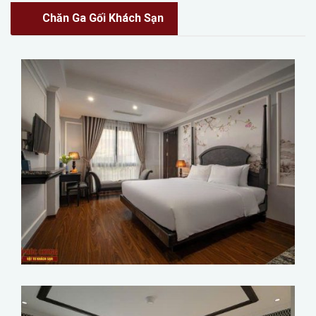
Chăn Ga Gối Khách Sạn