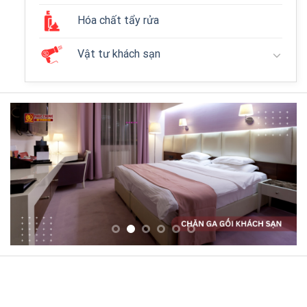
Hóa chất tẩy rửa
Vật tư khách sạn