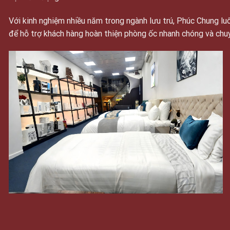
Với kinh nghiệm nhiều năm trong ngành lưu trú, Phúc Chung 
để hỗ trợ khách hàng hoàn thiện phòng ốc nhanh chóng và chu