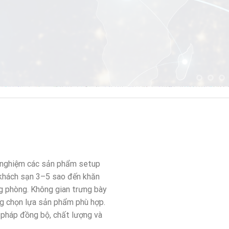
i nghiệm các sản phẩm setup
 khách sạn 3–5 sao đến khăn
g phòng. Không gian trưng bày
ng chọn lựa sản phẩm phù hợp.
 pháp đồng bộ, chất lượng và