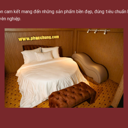
luôn cam kết mang đến những sản phẩm bền đẹp, đúng tiêu chuẩn 
yên nghiệp.