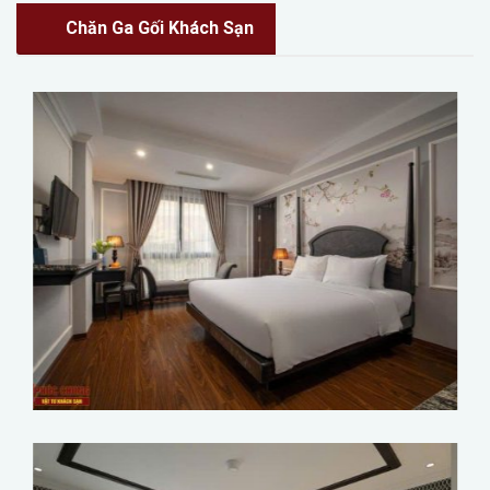
Chăn Ga Gối Khách Sạn