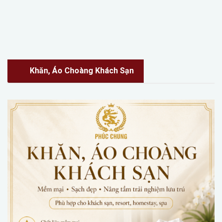
Khăn, Áo Choàng Khách Sạn