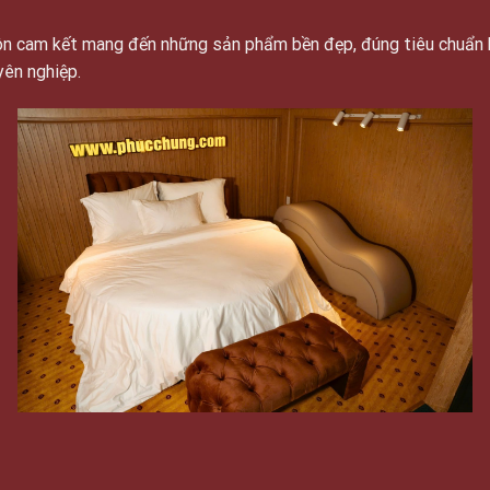
luôn cam kết mang đến những sản phẩm bền đẹp, đúng tiêu chuẩn 
yên nghiệp.