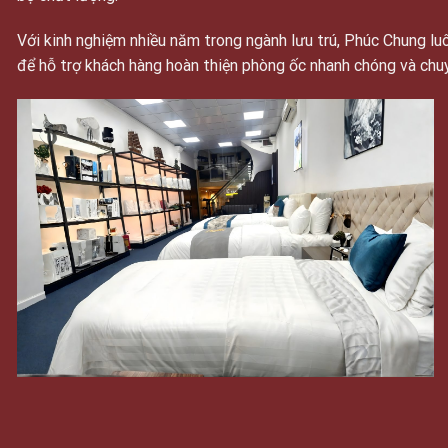
Với kinh nghiệm nhiều năm trong ngành lưu trú, Phúc Chung 
để hỗ trợ khách hàng hoàn thiện phòng ốc nhanh chóng và chu