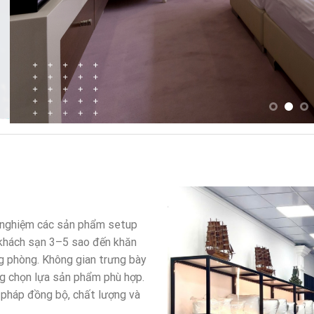
i nghiệm các sản phẩm setup
 khách sạn 3–5 sao đến khăn
g phòng. Không gian trưng bày
ng chọn lựa sản phẩm phù hợp.
 pháp đồng bộ, chất lượng và