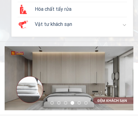
Hóa chất tẩy rửa
Vật tư khách sạn