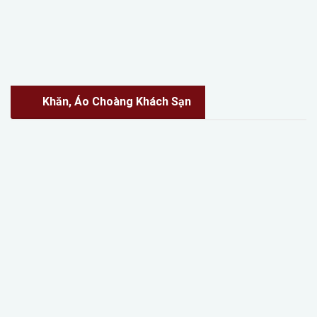
Khăn, Áo Choàng Khách Sạn