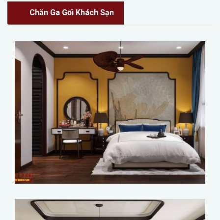
Chăn Ga Gối Khách Sạn