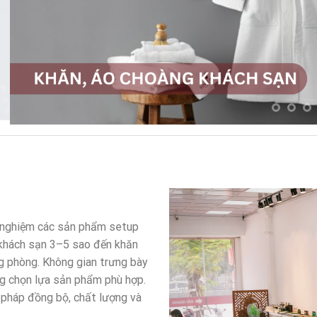
i nghiệm các sản phẩm setup
 khách sạn 3–5 sao đến khăn
g phòng. Không gian trưng bày
ng chọn lựa sản phẩm phù hợp.
 pháp đồng bộ, chất lượng và