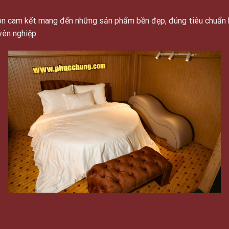
luôn cam kết mang đến những sản phẩm bền đẹp, đúng tiêu chuẩn 
yên nghiệp.