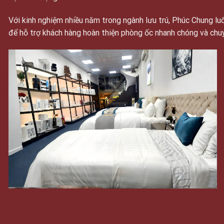
Với kinh nghiệm nhiều năm trong ngành lưu trú, Phúc Chung 
để hỗ trợ khách hàng hoàn thiện phòng ốc nhanh chóng và chu