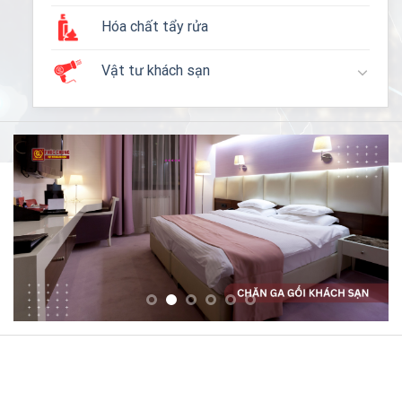
Hóa chất tẩy rửa
Vật tư khách sạn