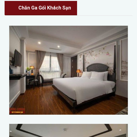
Chăn Ga Gối Khách Sạn