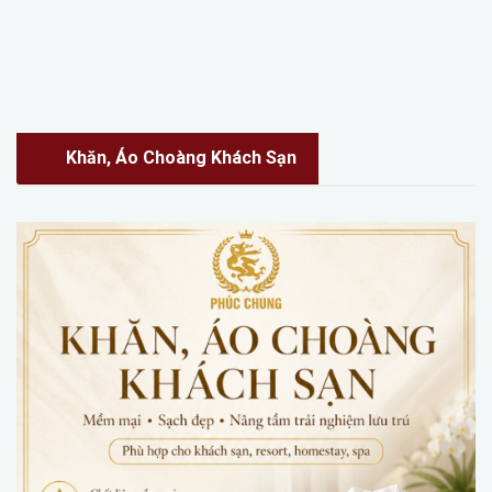
Khăn, Áo Choàng Khách Sạn