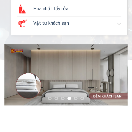
Hóa chất tẩy rửa
Vật tư khách sạn