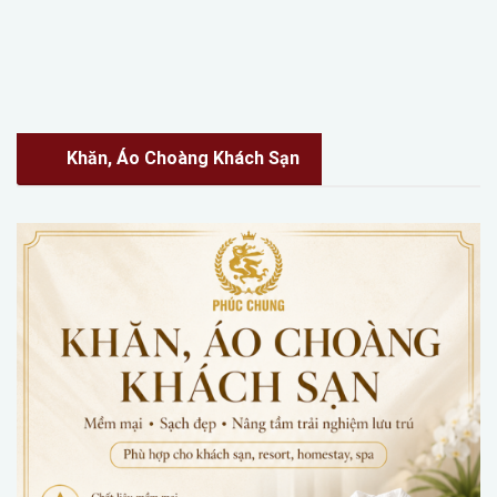
Khăn, Áo Choàng Khách Sạn