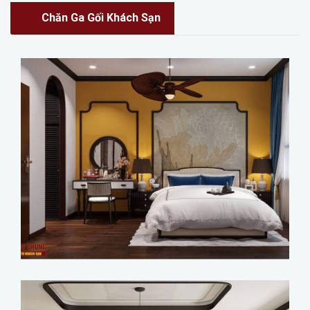
Chăn Ga Gối Khách Sạn