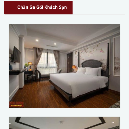
Chăn Ga Gối Khách Sạn