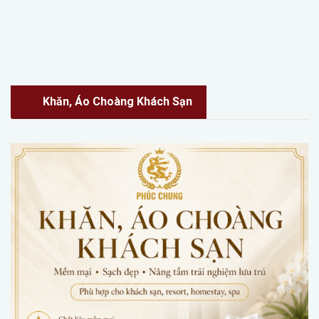
Khăn, Áo Choàng Khách Sạn