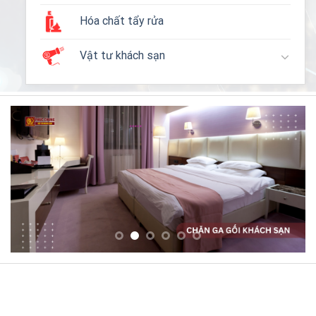
Hóa chất tẩy rửa
Vật tư khách sạn