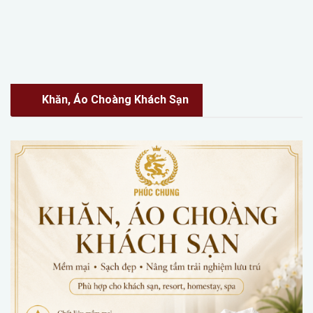
Khăn, Áo Choàng Khách Sạn