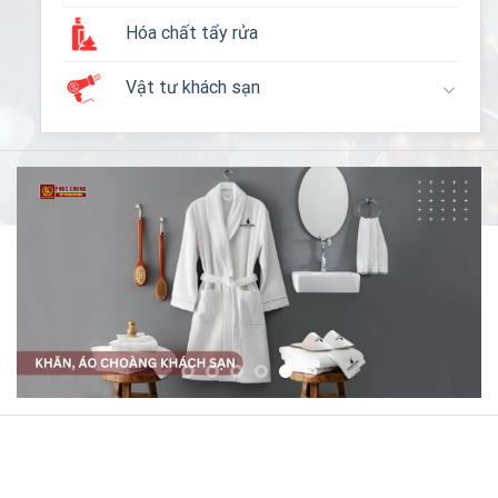
Hóa chất tẩy rửa
Vật tư khách sạn