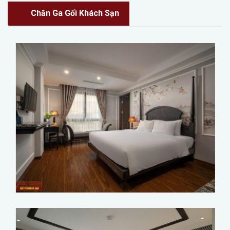
Chăn Ga Gối Khách Sạn