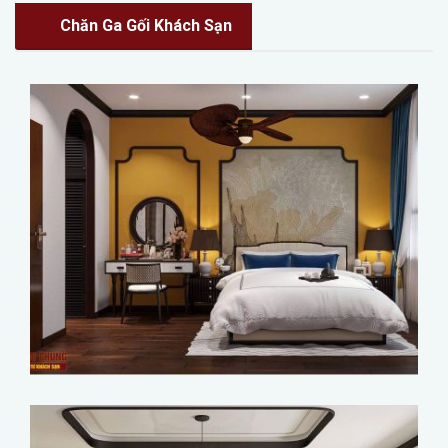
Chăn Ga Gối Khách Sạn