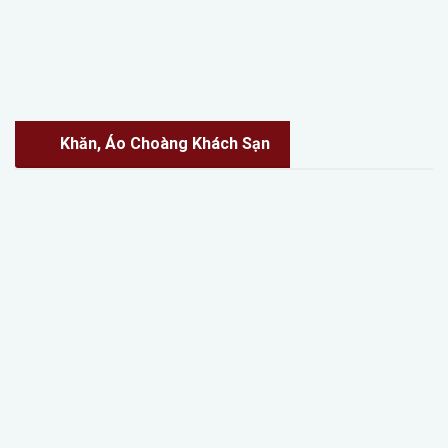
Khăn, Áo Choàng Khách Sạn