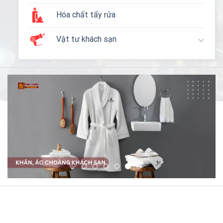
Hóa chất tẩy rửa
Vật tư khách sạn