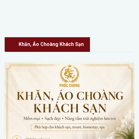
Khăn, Áo Choàng Khách Sạn