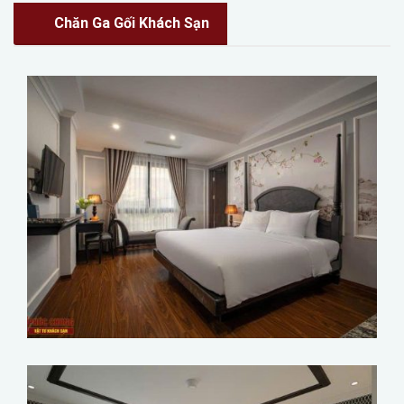
Chăn Ga Gối Khách Sạn