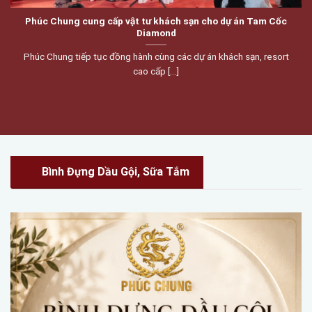
Phúc Chung cung cấp vật tư khách sạn cho dự án Tam Cốc
Diamond
Phúc Chung tiếp tục đồng hành cùng các dự án khách sạn, resort
cao cấp [...]
Bình Đựng Dầu Gội, Sữa Tắm