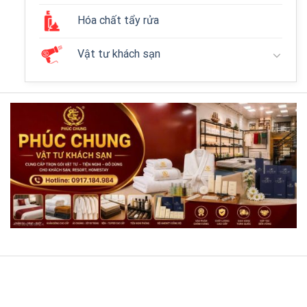
Hóa chất tẩy rửa
Vật tư khách sạn