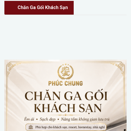
Chăn Ga Gối Khách Sạn