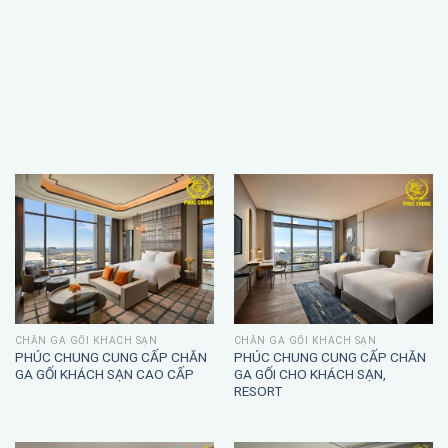
CHĂN GA GỐI KHÁCH SẠN
CHĂN GA GỐI KHÁCH SẠN
PHÚC CHUNG CUNG CẤP CHĂN
PHÚC CHUNG CUNG CẤP CHĂN
GA GỐI KHÁCH SẠN CAO CẤP
GA GỐI CHO KHÁCH SẠN,
RESORT