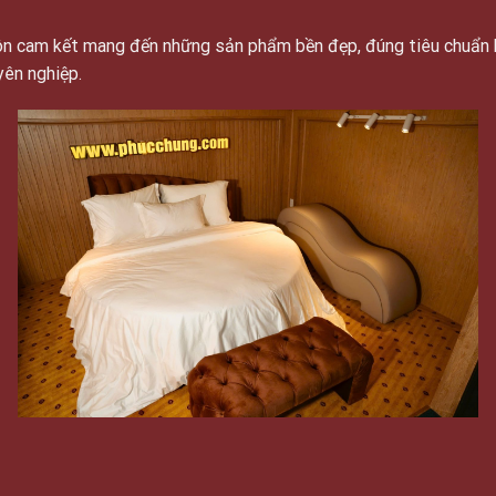
luôn cam kết mang đến những sản phẩm bền đẹp, đúng tiêu chuẩn 
yên nghiệp.