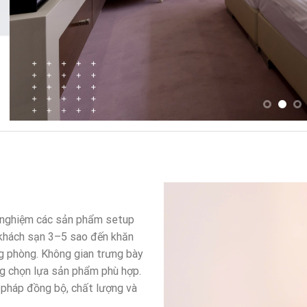
i nghiệm các sản phẩm setup
 khách sạn 3–5 sao đến khăn
g phòng. Không gian trưng bày
ng chọn lựa sản phẩm phù hợp.
 pháp đồng bộ, chất lượng và