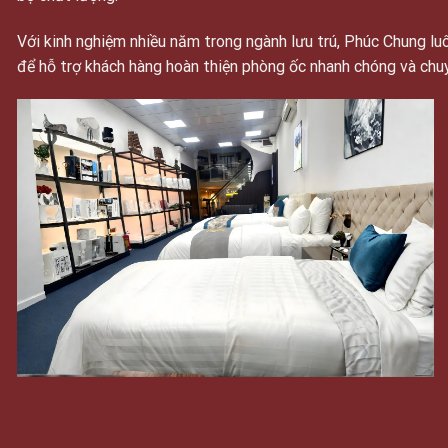
Với kinh nghiệm nhiều năm trong ngành lưu trú, Phúc Chung 
để hỗ trợ khách hàng hoàn thiện phòng ốc nhanh chóng và chu