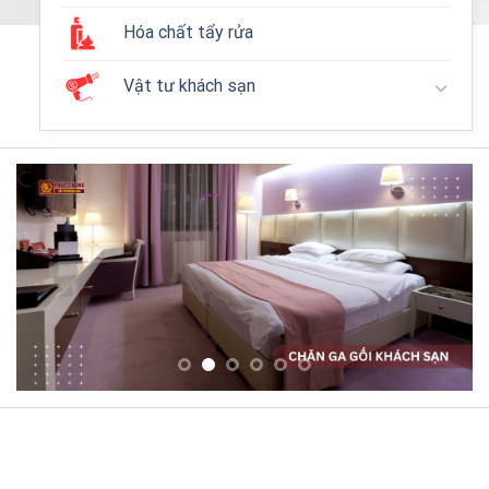
Hóa chất tẩy rửa
Vật tư khách sạn