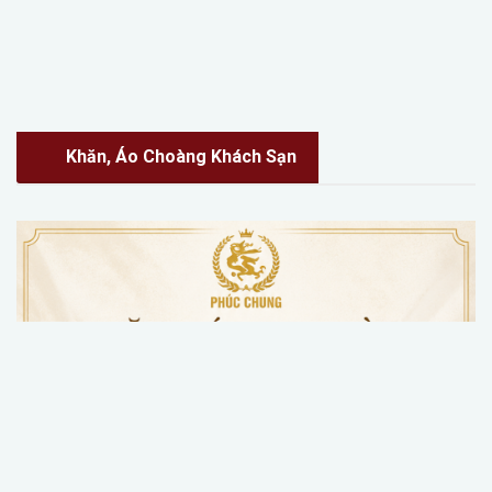
Khăn, Áo Choàng Khách Sạn