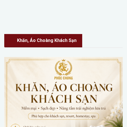
Khăn, Áo Choàng Khách Sạn