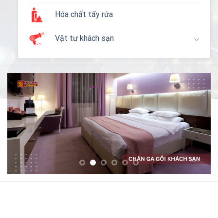
Hóa chất tẩy rửa
Vật tư khách sạn