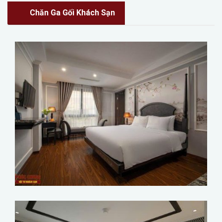
Chăn Ga Gối Khách Sạn