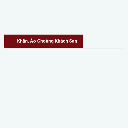
Khăn, Áo Choàng Khách Sạn