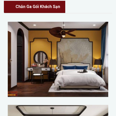
Chăn Ga Gối Khách Sạn