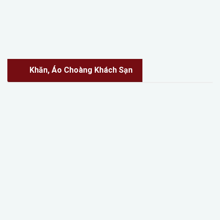
Khăn, Áo Choàng Khách Sạn