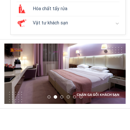
Hóa chất tẩy rửa
Vật tư khách sạn