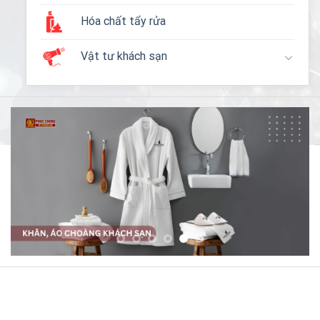
Hóa chất tẩy rửa
Vật tư khách sạn