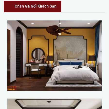
Chăn Ga Gối Khách Sạn