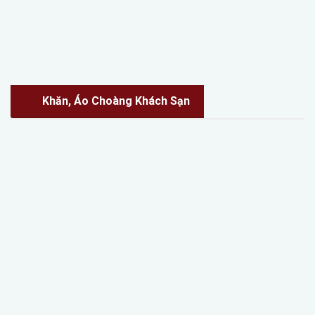
Khăn, Áo Choàng Khách Sạn